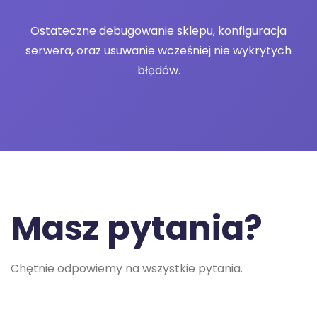
Ostateczne debugowanie sklepu, konfiguracja
serwera, oraz usuwanie wcześniej nie wykrytych
błędów.
Masz pytania?
Chętnie odpowiemy na wszystkie pytania.