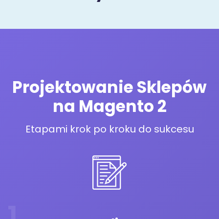
Projektowanie Sklepów
na Magento 2
Etapami krok po kroku do sukcesu