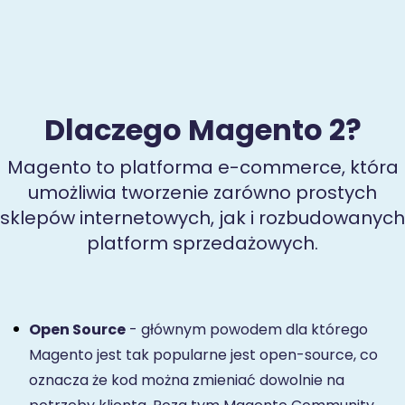
Dlaczego Magento 2?
Magento to platforma e-commerce, która
umożliwia tworzenie zarówno prostych
sklepów internetowych, jak i rozbudowanych
platform sprzedażowych.
Open Source
- głównym powodem dla którego
Magento jest tak popularne jest open-source, co
oznacza że kod można zmieniać dowolnie na