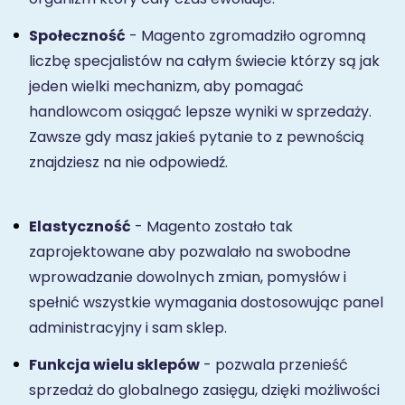
Społeczność
- Magento zgromadziło ogromną
liczbę specjalistów na całym świecie którzy są jak
jeden wielki mechanizm, aby pomagać
handlowcom osiągać lepsze wyniki w sprzedaży.
Zawsze gdy masz jakieś pytanie to z pewnością
znajdziesz na nie odpowiedź.
Elastyczność
- Magento zostało tak
zaprojektowane aby pozwalało na swobodne
wprowadzanie dowolnych zmian, pomysłów i
spełnić wszystkie wymagania dostosowując panel
administracyjny i sam sklep.
Funkcja wielu sklepów
- pozwala przenieść
sprzedaż do globalnego zasięgu, dzięki możliwości