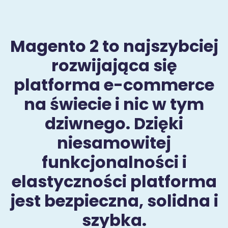
Magento 2 to najszybciej
rozwijająca się
platforma e-commerce
na świecie i nic w tym
dziwnego. Dzięki
niesamowitej
funkcjonalności i
elastyczności platforma
jest bezpieczna, solidna i
szybka.