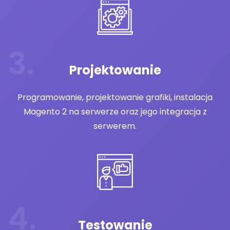
Projektowanie
Programowanie, projektowanie grafiki, instalacja
Magento 2 na serwerze oraz jego integracja z
serwerem.
Testowanie