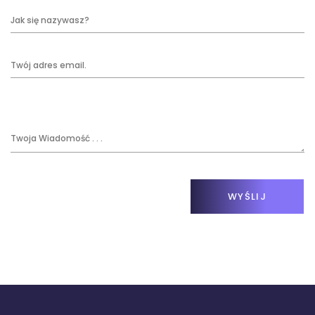
WYŚLIJ