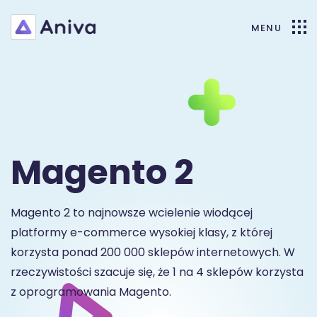
Magento 2
Magento 2 to najnowsze wcielenie wiodącej
platformy e-commerce wysokiej klasy, z której
korzysta ponad 200 000 sklepów internetowych. W
rzeczywistości szacuje się, że 1 na 4 sklepów korzysta
z oprogramowania Magento.