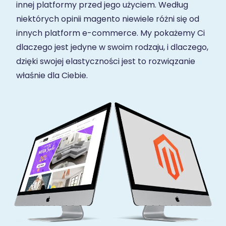
innej platformy przed jego użyciem. Według
niektórych opinii magento niewiele różni się od
innych platform e-commerce. My pokażemy Ci
dlaczego jest jedyne w swoim rodzaju, i dlaczego,
dzięki swojej elastyczności jest to rozwiązanie
właśnie dla Ciebie.