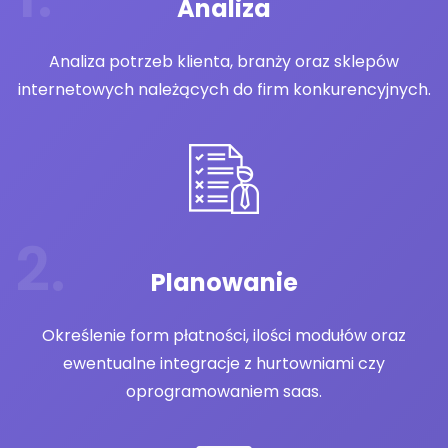
Analiza
Analiza potrzeb klienta, branży oraz sklepów
internetowych należących do firm konkurencyjnych.
Planowanie
Określenie form płatności, ilości modułów oraz
ewentualne integracje z hurtowniami czy
oprogramowaniem saas.